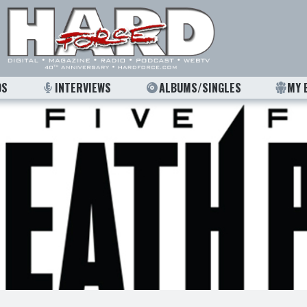
OS
INTERVIEWS
ALBUMS/SINGLES
MY 