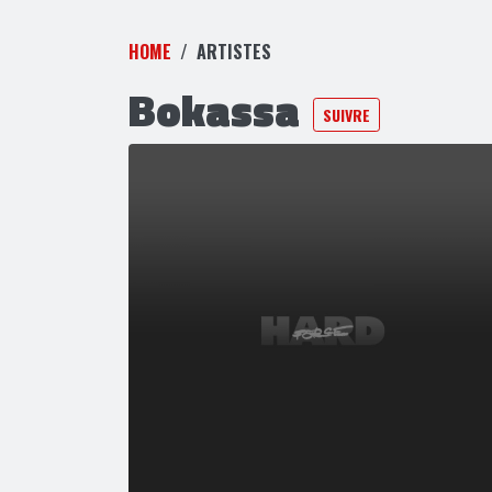
HOME
ARTISTES
Bokassa
SUIVRE