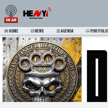
HOME
NEWS
AGENDA
PORTFOLI