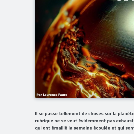
Il se passe tellement de choses sur la planète 
rubrique ne se veut évidemment pas exhaustiv
qui ont émaillé la semaine écoulée et qui so