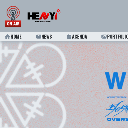
HOME
NEWS
AGENDA
PORTFOLI