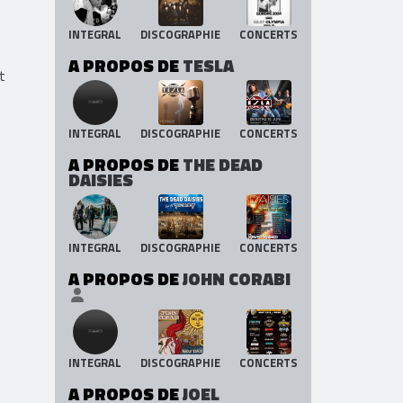
INTEGRAL
DISCOGRAPHIE
CONCERTS
A PROPOS DE
TESLA
t
INTEGRAL
DISCOGRAPHIE
CONCERTS
A PROPOS DE
THE DEAD
DAISIES
INTEGRAL
DISCOGRAPHIE
CONCERTS
A PROPOS DE
JOHN CORABI
INTEGRAL
DISCOGRAPHIE
CONCERTS
A PROPOS DE
JOEL