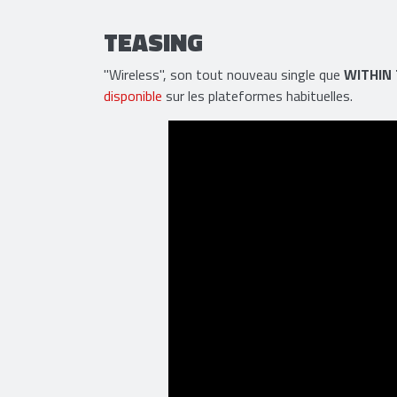
TEASING
"Wireless", son tout nouveau single que
WITHIN
disponible
sur les plateformes habituelles.