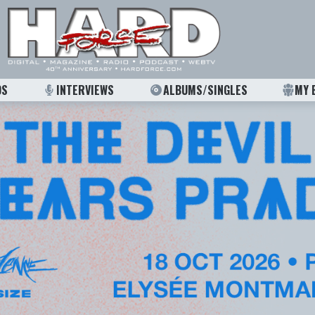
OS
INTERVIEWS
ALBUMS/SINGLES
MY 