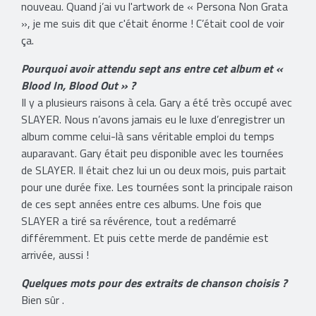
nouveau. Quand j’ai vu l'artwork de « Persona Non Grata
», je me suis dit que c'était énorme ! C’était cool de voir
ça.
Pourquoi avoir attendu sept ans entre cet album et «
Blood In, Blood Out » ?
Il y a plusieurs raisons à cela. Gary a été très occupé avec
SLAYER. Nous n’avons jamais eu le luxe d’enregistrer un
album comme celui-là sans véritable emploi du temps
auparavant. Gary était peu disponible avec les tournées
de SLAYER. Il était chez lui un ou deux mois, puis partait
pour une durée fixe. Les tournées sont la principale raison
de ces sept années entre ces albums. Une fois que
SLAYER a tiré sa révérence, tout a redémarré
différemment. Et puis cette merde de pandémie est
arrivée, aussi !
Quelques mots pour des extraits de chanson choisis ?
Bien sûr .