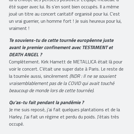
été super avec lui. Ils s’en sont bien occupés. Il a même
joué un titre au concert caritatif organisé pour lui. C’est
un vrai guerrier, un homme fort ! Je suis heureux pour lui,
vraiment !
Te souviens-tu de cette tournée européenne juste
avant le premier confinement avec TESTAMENT et
DEATH ANGEL ?
Complètement. Kirk Hamett de METALLICA était là pour
voir le concert. C’était une super date à Paris. Le reste de
la tournée aussi, sincèrement
(NDR : Il ne se souvient
vraisemblablement pas de la COVID qui avait touché
beaucoup de monde lors de cette tournée)
.
Qu’as-tu fait pendant la pandémie ?
Je me suis reposé, j’ai fait quelques plantations et de la
Harley. J’ai fait un régime et perdu du poids. J'étais très
occupé.