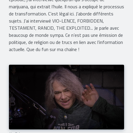
marijuana, qui extrait l’huile. Il nous a expliqué le processus
de transformation. C’est légal ici. J’aborde différents
sujets. J’ai interviewé VIO-LENCE, FORBIDDEN,
TESTAMENT, RANCID, THE EXPLOITED... Je parle avec
beaucoup de monde sympa. Ce n’est pas une émission de
politique, de religion ou de trucs en lien avec l’information
actuelle. Que du fun sur ma chaîne !