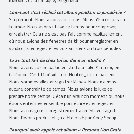
mélodies et la musique, en général !
Comment s’est réalisé cet album pendant la pandémie ?
Simplement. Nous avions du temps. Nous n’étions pas en
tournée. Nous avons utilisé ce temps pour composer,
enregistrer. Cela ne s’est pas fait comme habituellement
où nous avions des fenêtres de tir pour enregistrer en
studio. J’ai enregistré les voix sur deux ou trois périodes.
Tu as tout fait de chez toi ou dans un studio ?
Nous avons eu une partie en studio à Lake Almanor, en
Californie. C’est là où vit Tom Hunting, notre batteur.
Nous sommes allés enregistrer là-bas. Nous n’avions
aucune contrainte de temps. Nous avions le luxe de
prendre notre temps. C’était un vrai bon moment où nous
étions enfermés ensemble pour écrire et enregistrer.
Nous avons géré l’enregistrement avec Steve Lagudi .
Nous l’avons produit et ça a été mixé par Andy Sneap.
Pourquoi avoir appelé cet album « Persona Non Grata