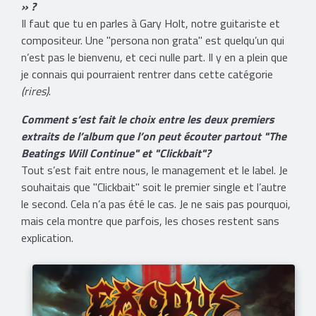
» ?
Il faut que tu en parles à Gary Holt, notre guitariste et
compositeur. Une "persona non grata" est quelqu’un qui
n’est pas le bienvenu, et ceci nulle part. Il y en a plein que
je connais qui pourraient rentrer dans cette catégorie
(rires)
.
Comment s’est fait le choix entre les deux premiers
extraits de l’album que l’on peut écouter partout "The
Beatings Will Continue" et "Clickbait"?
Tout s’est fait entre nous, le management et le label. Je
souhaitais que "Clickbait" soit le premier single et l’autre
le second. Cela n’a pas été le cas. Je ne sais pas pourquoi,
mais cela montre que parfois, les choses restent sans
explication.