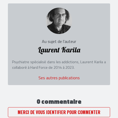
Au sujet de l'auteur
Laurent Karila
Psychiatre spécialisé dans les addictions, Laurent Karila a
collaboré à Hard Force de 2014 à 2023.
Ses autres publications
0 commentaire
MERCI DE VOUS IDENTIFIER POUR COMMENTER