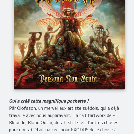
Qui a créé cette magnifique pochette ?
Pär Olofsson, un merveilleux artiste suédois, qui a déjà
travaillé avec nous auparavant. Il a fait l’artwork de «
Blood In, Blood Out », des T-shirts et d’autres choses
pour nous. C’était naturel pour EXODUS de le choisir à