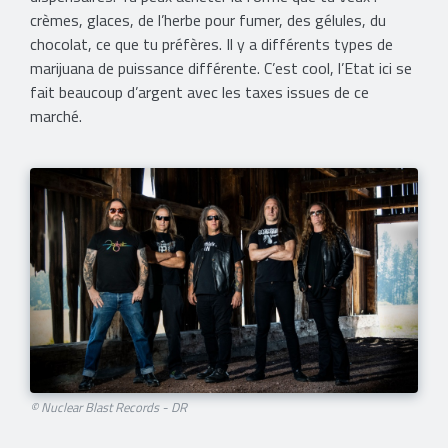
crèmes, glaces, de l’herbe pour fumer, des gélules, du
chocolat, ce que tu préfères. Il y a différents types de
marijuana de puissance différente. C’est cool, l’Etat ici se
fait beaucoup d’argent avec les taxes issues de ce
marché.
© Nuclear Blast Records - DR