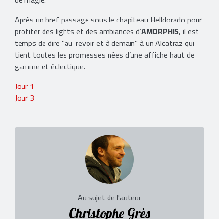
Après un bref passage sous le chapiteau Helldorado pour
profiter des lights et des ambiances d’
AMORPHIS
, il est
temps de dire "au-revoir et à demain" à un Alcatraz qui
tient toutes les promesses nées d’une affiche haut de
gamme et éclectique.
Jour 1
Jour 3
Au sujet de l'auteur
Christophe Grès