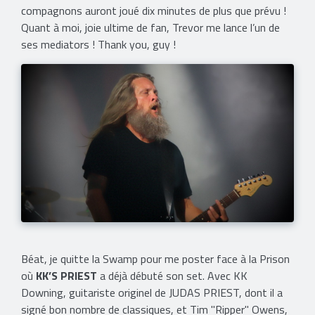
compagnons auront joué dix minutes de plus que prévu !
Quant à moi, joie ultime de fan, Trevor me lance l’un de
ses mediators ! Thank you, guy !
Béat, je quitte la Swamp pour me poster face à la Prison
où
KK’S PRIEST
a déjà débuté son set. Avec KK
Downing, guitariste originel de JUDAS PRIEST, dont il a
signé bon nombre de classiques, et Tim "Ripper" Owens,