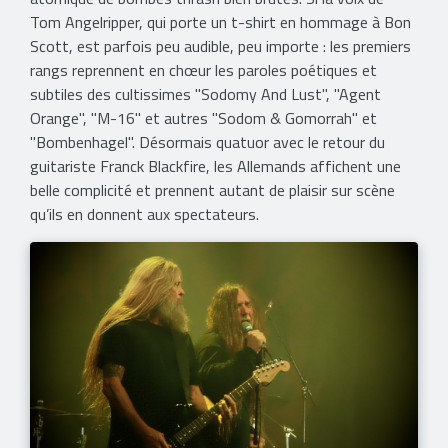
Tom Angelripper, qui porte un t-shirt en hommage à Bon
Scott, est parfois peu audible, peu importe : les premiers
rangs reprennent en chœur les paroles poétiques et
subtiles des cultissimes "Sodomy And Lust", "Agent
Orange", "M-16" et autres "Sodom & Gomorrah" et
"Bombenhagel". Désormais quatuor avec le retour du
guitariste Franck Blackfire, les Allemands affichent une
belle complicité et prennent autant de plaisir sur scène
qu’ils en donnent aux spectateurs.