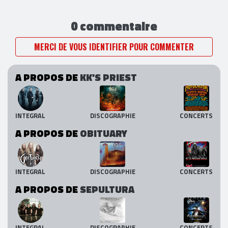
0 commentaire
MERCI DE VOUS IDENTIFIER POUR COMMENTER
A PROPOS DE
KK'S PRIEST
INTEGRAL
DISCOGRAPHIE
CONCERTS
A PROPOS DE
OBITUARY
INTEGRAL
DISCOGRAPHIE
CONCERTS
A PROPOS DE
SEPULTURA
INTEGRAL
DISCOGRAPHIE
CONCERTS