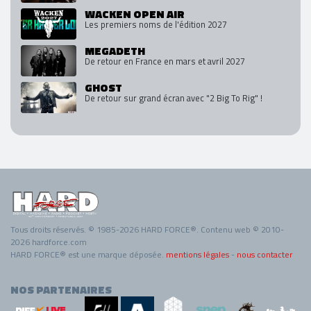
WACKEN OPEN AIR
Les premiers noms de l'édition 2027
MEGADETH
De retour en France en mars et avril 2027
GHOST
De retour sur grand écran avec "2 Big To Rig" !
Tous droits réservés. © 1985-2026 HARD FORCE®. Contenu web © 2010-
2026 hardforce.com
HARD FORCE® est une marque déposée.
mentions légales
-
nous contacter
NOS PARTENAIRES