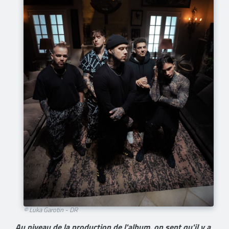
© Luka Garotin - DR
Au niveau de la production de l'album, on sent qu'il y a