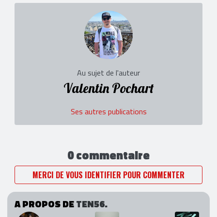
Au sujet de l'auteur
Valentin Pochart
Ses autres publications
0 commentaire
MERCI DE VOUS IDENTIFIER POUR COMMENTER
A PROPOS DE
TEN56.