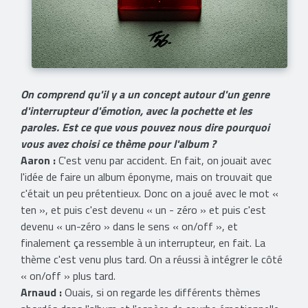
On comprend qu'il y a un concept autour d'un genre
d'interrupteur d'émotion, avec la pochette et les
paroles. Est ce que vous pouvez nous dire pourquoi
vous avez choisi ce thème pour l'album ?
Aaron :
C'est venu par accident. En fait, on jouait avec
l'idée de faire un album éponyme, mais on trouvait que
c'était un peu prétentieux. Donc on a joué avec le mot «
ten », et puis c'est devenu « un - zéro » et puis c'est
devenu « un-zéro » dans le sens « on/off », et
finalement ça ressemble à un interrupteur, en fait. La
thème c'est venu plus tard. On a réussi à intégrer le côté
« on/off » plus tard.
Arnaud :
Ouais, si on regarde les différents thèmes