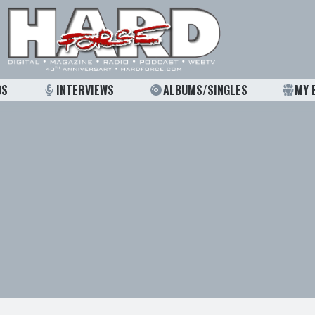
OS
INTERVIEWS
ALBUMS/SINGLES
MY 