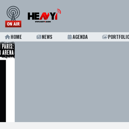
HOME
NEWS
AGENDA
PORTFOLI