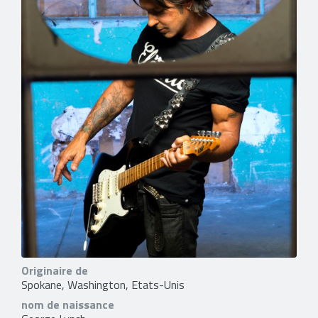
Originaire de
Spokane, Washington, Etats-Unis
nom de naissance