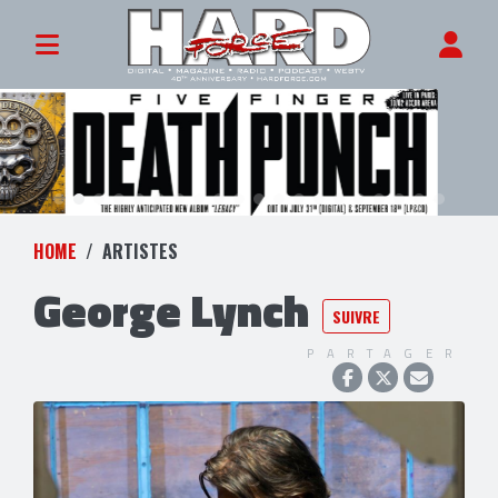
HOME
ARTISTES
George Lynch
SUIVRE
PARTAGER