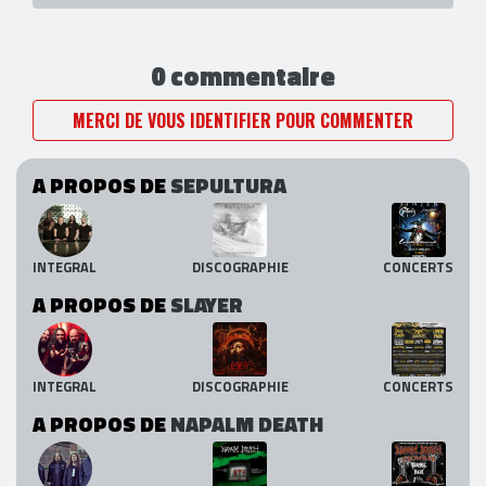
0 commentaire
MERCI DE VOUS IDENTIFIER POUR COMMENTER
A PROPOS DE
SEPULTURA
INTEGRAL
DISCOGRAPHIE
CONCERTS
A PROPOS DE
SLAYER
INTEGRAL
DISCOGRAPHIE
CONCERTS
A PROPOS DE
NAPALM DEATH