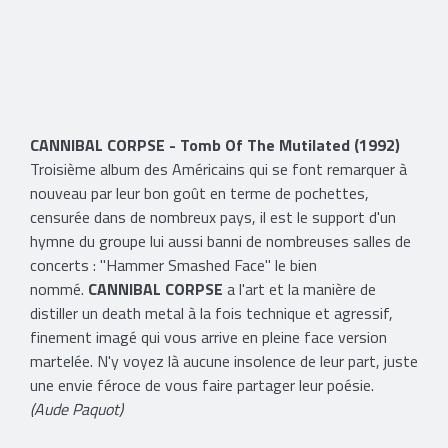
​CANNIBAL CORPSE - Tomb Of The Mutilated (1992)
Troisième album des Américains qui se font remarquer à
nouveau par leur bon goût en terme de pochettes,
censurée dans de nombreux pays, il est le support d'un
hymne du groupe lui aussi banni de nombreuses salles de
concerts : "Hammer Smashed Face" le bien
nommé.
CANNIBAL CORPSE
a l'art et la manière de
distiller un death metal à la fois technique et agressif,
finement imagé qui vous arrive en pleine face version
martelée. N'y voyez là aucune insolence de leur part, juste
une envie féroce de vous faire partager leur poésie.
(Aude Paquot)