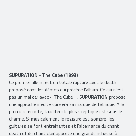
​SUPURATION - The Cube (1993)
Ce premier album est en totale rupture avec le death
proposé dans les démos qui précède l'album. Ce qui n'est
pas un mal car avec « The Cube »,
SUPURATION
propose
une approche inédite qui sera sa marque de fabrique. A la
première écoute, l'auditeur le plus sceptique est sous le
charme. Si musicalement le registre est sombre, les
guitares se font entraînantes et l'alternance du chant
death et du chant clair apporte une grande richesse à