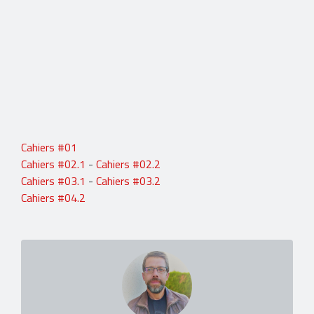
Cahiers #01
Cahiers #02.1
-
Cahiers #02.2
Cahiers #03.1
-
Cahiers #03.2
Cahiers #04.2