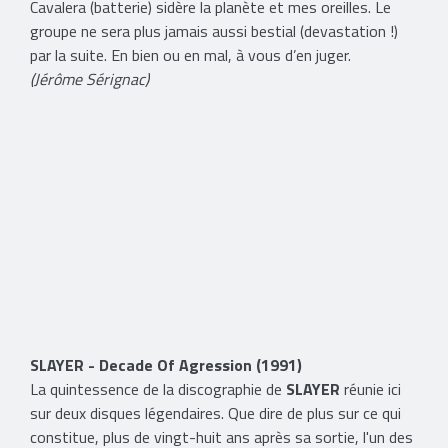
Cavalera (batterie) sidère la planète et mes oreilles. Le
groupe ne sera plus jamais aussi bestial (devastation !)
par la suite. En bien ou en mal, à vous d’en juger.
(Jérôme Sérignac)
​SLAYER - Decade Of Agression (1991)
La quintessence de la discographie de
SLAYER
réunie ici
sur deux disques légendaires. Que dire de plus sur ce qui
constitue, plus de vingt-huit ans après sa sortie, l'un des