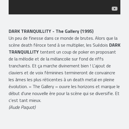
​DARK TRANQUILLITY - The Gallery (1995)
Un peu de finesse dans ce monde de brutes. Alors que la
scène death féroce tend à se multiplier, les Suédois
DARK
TRANQUILLITY
tentent un coup de poker en proposant
de la mélodie et de la mélancolie sur fond de riffs
tranchants. Et ça marche divinement bien ! L'ajout de
claviers et de voix féminines termineront de convaincre
les âmes les plus réticentes à un death metal en pleine
évolution. « The Gallery » ouvre les horizons et marque le
début d'une nouvelle ère pour la scène qui se diversifie. Et
c'est tant mieux.
(Aude Paquot)