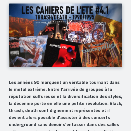
Les années 90 marquent un véritable tournant dans
le metal extrême. Entre l'arrivée de groupes à la
réputation sulfureuse et la diversification des styles,
la décennie porte en elle une petite révolution. Black,
thrash, death sont dignement représentés et il
devient alors possible d'assister à des concerts
underground sans devoir s'entasser dans des salles