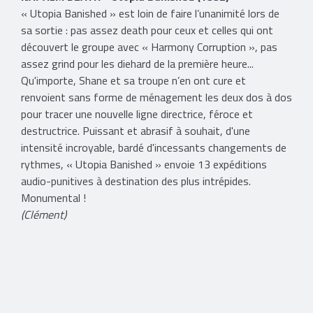
« Utopia Banished » est loin de faire l’unanimité lors de
sa sortie : pas assez death pour ceux et celles qui ont
découvert le groupe avec « Harmony Corruption », pas
assez grind pour les diehard de la première heure...
Qu'importe, Shane et sa troupe n’en ont cure et
renvoient sans forme de ménagement les deux dos à dos
pour tracer une nouvelle ligne directrice, féroce et
destructrice. Puissant et abrasif à souhait, d'une
intensité incroyable, bardé d'incessants changements de
rythmes, « Utopia Banished » envoie 13 expéditions
audio-punitives à destination des plus intrépides.
Monumental !
(Clément)