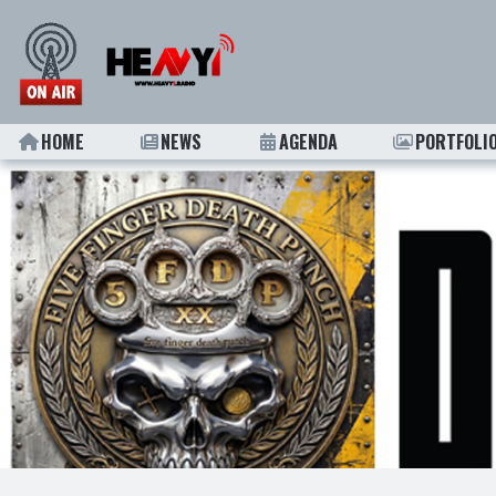
HOME
NEWS
AGENDA
PORTFOLI