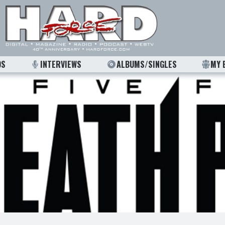
OS
INTERVIEWS
ALBUMS/SINGLES
MY 