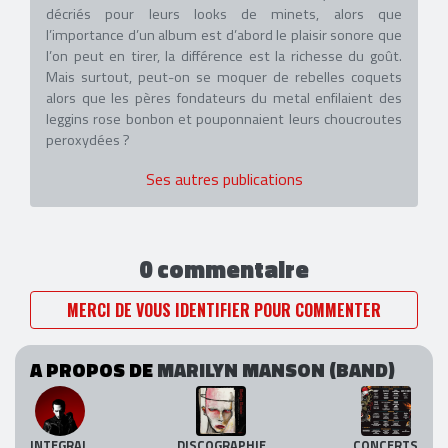
décriés pour leurs looks de minets, alors que
l’importance d’un album est d’abord le plaisir sonore que
l’on peut en tirer, la différence est la richesse du goût.
Mais surtout, peut-on se moquer de rebelles coquets
alors que les pères fondateurs du metal enfilaient des
leggins rose bonbon et pouponnaient leurs choucroutes
peroxydées ?
Ses autres publications
0 commentaire
MERCI DE VOUS IDENTIFIER POUR COMMENTER
A PROPOS DE
MARILYN MANSON (BAND)
INTEGRAL
DISCOGRAPHIE
CONCERTS