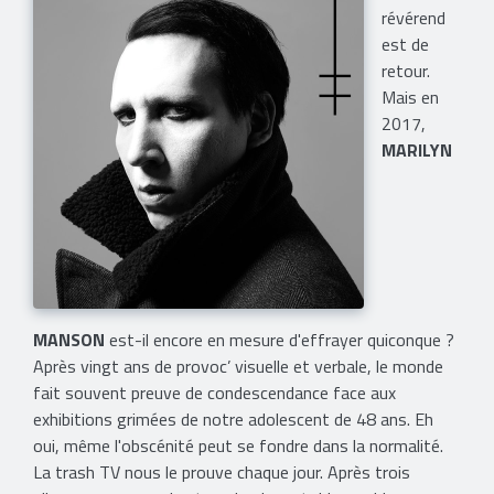
révérend
est de
retour.
Mais en
2017,
MARILYN
MANSON
est-il encore en mesure d'effrayer quiconque ?
Après vingt ans de provoc’ visuelle et verbale, le monde
fait souvent preuve de condescendance face aux
exhibitions grimées de notre adolescent de 48 ans. Eh
oui, même l'obscénité peut se fondre dans la normalité.
La trash TV nous le prouve chaque jour. Après trois