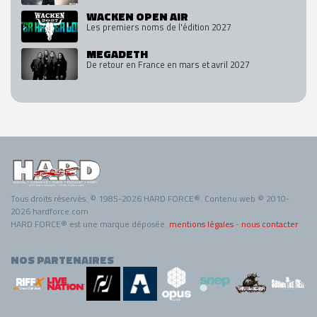
WACKEN OPEN AIR
Les premiers noms de l'édition 2027
MEGADETH
De retour en France en mars et avril 2027
Tous droits réservés. © 1985-2026 HARD FORCE®. Contenu web © 2010-
2026 hardforce.com
HARD FORCE® est une marque déposée.
mentions légales
-
nous contacter
NOS PARTENAIRES