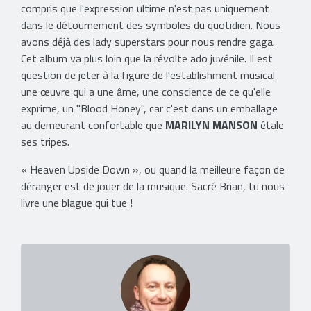
compris que l'expression ultime n'est pas uniquement
dans le détournement des symboles du quotidien. Nous
avons déjà des lady superstars pour nous rendre gaga.
Cet album va plus loin que la révolte ado juvénile. Il est
question de jeter à la figure de l'establishment musical
une œuvre qui a une âme, une conscience de ce qu'elle
exprime, un "Blood Honey", car c'est dans un emballage
au demeurant confortable que
MARILYN MANSON
étale
ses tripes.
« Heaven Upside Down », ou quand la meilleure façon de
déranger est de jouer de la musique. Sacré Brian, tu nous
livre une blague qui tue !