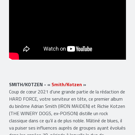
SMITH/KOTZEN - «
Smith/Kotzen
»
Coup de cœur 2021 d’une grande partie de la rédaction de
HARD FORCE, votre serviteur en tête, ce premier album
du binôme Adrian Smith (IRON MAIDEN) et Richie Kotzen
(THE WINERY DOGS, ex-POISON) distille un rock
classique dans ce qu’il a de plus noble. Mâtiné de blues, il
va puiser ses influences auprès de groupes ayant évolués