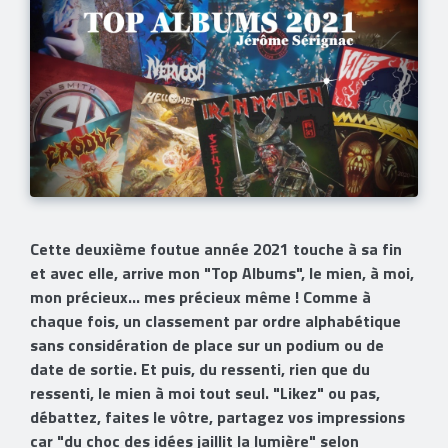
Cette deuxième foutue année 2021 touche à sa fin
et avec elle, arrive mon "Top Albums", le mien, à moi,
mon précieux... mes précieux même ! Comme à
chaque fois, un classement par ordre alphabétique
sans considération de place sur un podium ou de
date de sortie. Et puis, du ressenti, rien que du
ressenti, le mien à moi tout seul. "Likez" ou pas,
débattez, faites le vôtre, partagez vos impressions
car "du choc des idées jaillit la lumière" selon