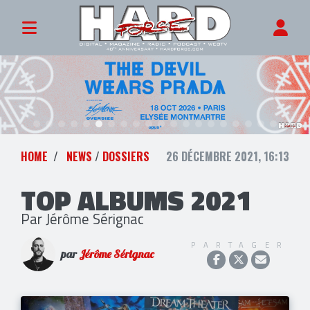
HOME
NEWS
/
DOSSIERS
26 DÉCEMBRE 2021, 16:13
TOP ALBUMS 2021
Par Jérôme Sérignac
PARTAGER
par
Jérôme Sérignac