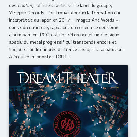
des
bootlegs
officiels sortis sur le label du groupe,
Ytsejam Records. L’on trouve donc ici la formation qui
interprétait au Japon en 2017 « Images And Words »
dans son entièreté, rappelant ô combien ce deuxième
album paru en 1992 est une référence et un classique
absolu du metal progressif qui transcende encore et
toujours l’auditeur près de trente ans après sa parution.
A écouter en priorité : TOUT !