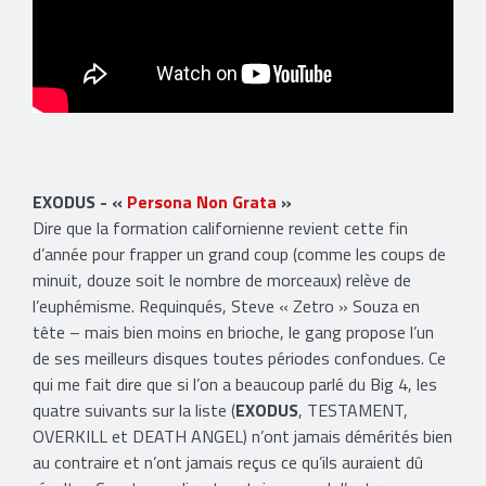
EXODUS - «
Persona Non Grata
»
Dire que la formation californienne revient cette fin
d’année pour frapper un grand coup (comme les coups de
minuit, douze soit le nombre de morceaux) relève de
l’euphémisme. Requinqués, Steve « Zetro » Souza en
tête – mais bien moins en brioche, le gang propose l’un
de ses meilleurs disques toutes périodes confondues. Ce
qui me fait dire que si l’on a beaucoup parlé du Big 4, les
quatre suivants sur la liste (
EXODUS
, TESTAMENT,
OVERKILL et DEATH ANGEL) n’ont jamais démérités bien
au contraire et n’ont jamais reçus ce qu’ils auraient dû