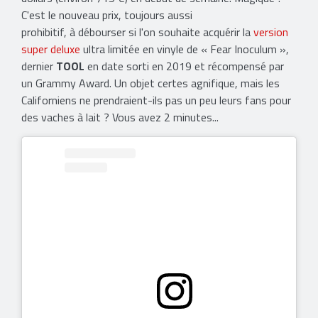
C'est le nouveau prix, toujours aussi
prohibitif, à débourser si l'on souhaite acquérir la
version
super deluxe
ultra limitée en vinyle de « Fear Inoculum »,
dernier
TOOL
en date sorti en 2019 et récompensé par
un Grammy Award. Un objet certes agnifique, mais les
Californiens ne prendraient-ils pas un peu leurs fans pour
des vaches à lait ? Vous avez 2 minutes...