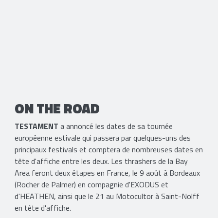
ON THE ROAD
TESTAMENT
a annoncé les dates de sa tournée
européenne estivale qui passera par quelques-uns des
principaux festivals et comptera de nombreuses dates en
tête d'affiche entre les deux. Les thrashers de la Bay
Area feront deux étapes en France, le 9 août à Bordeaux
(Rocher de Palmer) en compagnie d'EXODUS et
d'HEATHEN, ainsi que le 21 au Motocultor à Saint-Nolff
en tête d'affiche.