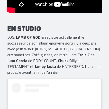
EN STUDIO
LOG.
LAMB OF GOD
enregistre actuellement le
successeur de son album éponyme sorti il y a deux ans
avec Josh Wilbur (KORN, MEGADETH, GOJIRA, TRIVIUM)
aux manettes. Côté guests, on retrouvera
Ernie C
et
Juan Garcia
de BODY COUNT,
Chuck Billy
de
TESTAMENT et
Jamey Jasta
de HATEBREED. Livraison
probable avant la fin de l'année.