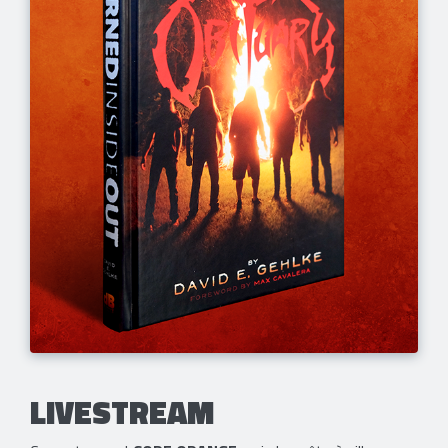
LIVESTREAM