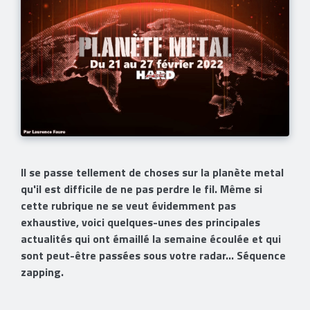
Il se passe tellement de choses sur la planète metal
qu'il est difficile de ne pas perdre le fil. Même si
cette rubrique ne se veut évidemment pas
exhaustive, voici quelques-unes des principales
actualités qui ont émaillé la semaine écoulée et qui
sont peut-être passées sous votre radar... Séquence
zapping.