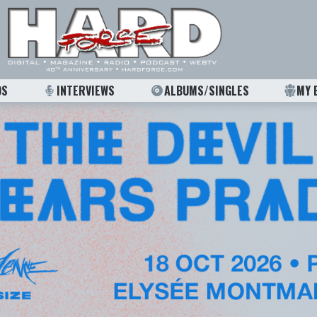
OS
INTERVIEWS
ALBUMS/SINGLES
MY 