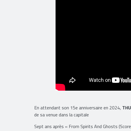
En attendant son 15e anniversaire en 2024,
TH
de sa venue dans la capitale
Sept ans après « From Spirits And Ghosts (Score