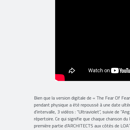
Bien que la version digitale de « The Fear Of Fea
pendant physique a été repoussé à une date ultér
d'intervalle, 3 vidéos : “Ultraviolet”, suivie de “
répertoire. Ce qui signifie que chaque chanson du
première partie d'ARCHITECTS aux côtés de LOATH