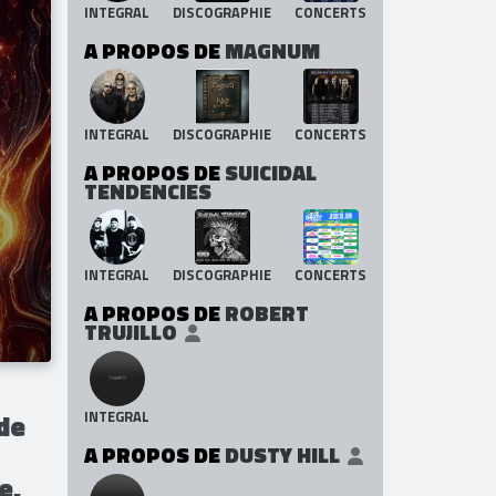
INTEGRAL
DISCOGRAPHIE
CONCERTS
A PROPOS DE
MAGNUM
INTEGRAL
DISCOGRAPHIE
CONCERTS
A PROPOS DE
SUICIDAL
TENDENCIES
INTEGRAL
DISCOGRAPHIE
CONCERTS
A PROPOS DE
ROBERT
TRUJILLO
INTEGRAL
 de
A PROPOS DE
DUSTY HILL
e,