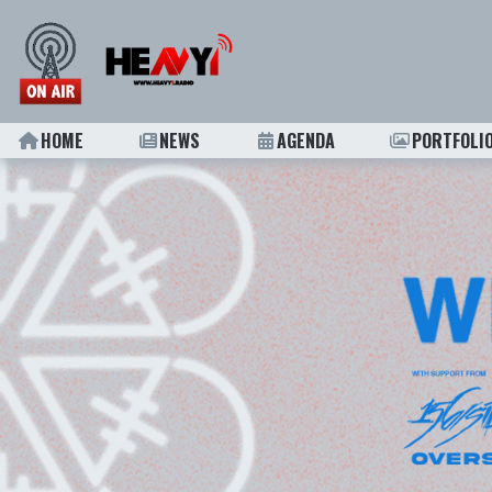
HOME
NEWS
AGENDA
PORTFOLI