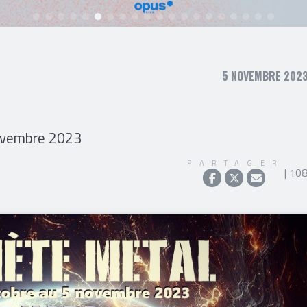
5 NOVEMBRE 2023,
novembre 2023
PARTAGER
| 10