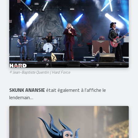
© Jean-Baptiste Quentin | Hard Force
SKUNK ANANSIE
était également à l'affiche le
lendemain…