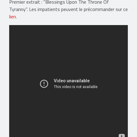
Premier extrait : "Blessings Upon The Throne Of
Tyranny". Les impatients peuvent le précommander sur ce
lien
.