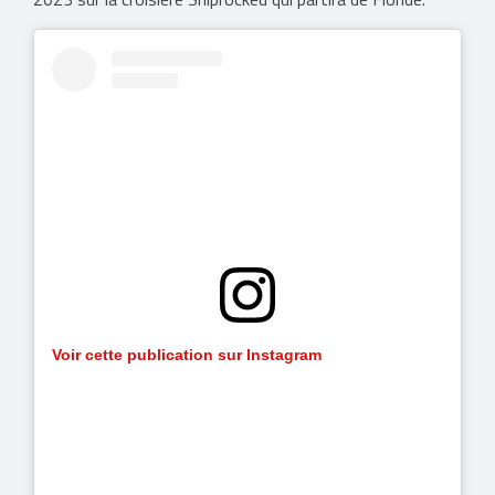
Voir cette publication sur Instagram