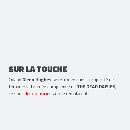
SUR LA TOUCHE
Quand
Glenn Hughes
se retrouve dans l'incapacité de
terminer la tournée européenne de
THE DEAD DAISIES
,
ce sont
deux musiciens
qui le remplacent...