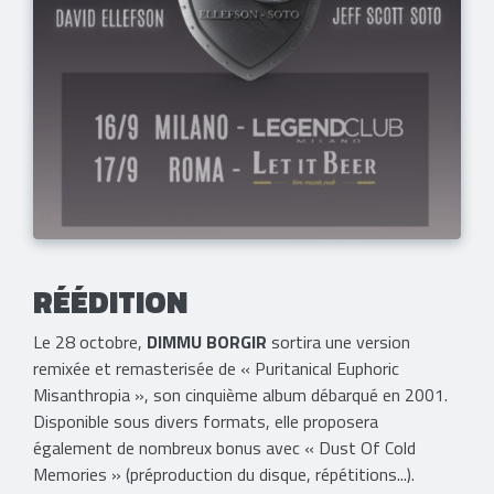
RÉÉDITION
Le 28 octobre,
DIMMU BORGIR
sortira une version
remixée et remasterisée de « Puritanical Euphoric
Misanthropia », son cinquième album débarqué en 2001.
Disponible sous divers formats, elle proposera
également de nombreux bonus avec « Dust Of Cold
Memories » (préproduction du disque, répétitions...).