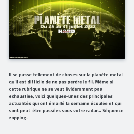
Il se passe tellement de choses sur la planète metal
qu'il est difficile de ne pas perdre le fil. Même si
cette rubrique ne se veut évidemment pas
exhaustive, voici quelques-unes des principales
actualités qui ont émaillé la semaine écoulée et qui
sont peut-être passées sous votre radar... Séquence
zapping.