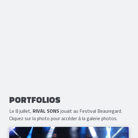
PORTFOLIOS
Le 8 juillet,
RIVAL SONS
jouait au Festival Beauregard.
Cliquez sur la photo pour accéder à la galerie photos.