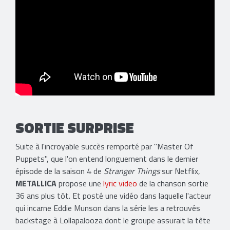
SORTIE SURPRISE
Suite à l'incroyable succès remporté par "Master Of
Puppets", que l'on entend longuement dans le dernier
épisode de la saison 4 de
Stranger Things
sur Netflix,
METALLICA
propose une
lyric video
de la chanson sortie
36 ans plus tôt. Et posté une vidéo dans laquelle l'acteur
qui incarne Eddie Munson dans la série les a retrouvés
backstage à Lollapalooza dont le groupe assurait la tête