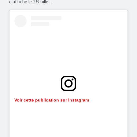
d'affiche le 28 juillet...
Voir cette publication sur Instagram