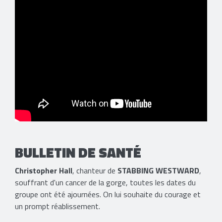
BULLETIN DE SANTÉ
Christopher Hall
, chanteur de
STABBING WESTWARD
,
souffrant d'un cancer de la gorge, toutes les dates du
groupe ont été ajournées. On lui souhaite du courage et
un prompt réablissement.