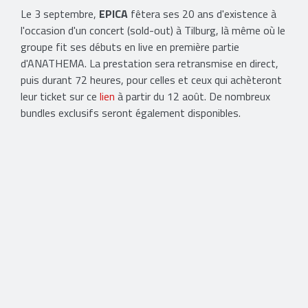
Le 3 septembre,
EPICA
fêtera ses 20 ans d'existence à
l'occasion d'un concert (sold-out) à Tilburg, là même où le
groupe fit ses débuts en live en première partie
d'ANATHEMA. La prestation sera retransmise en direct,
puis durant 72 heures, pour celles et ceux qui achèteront
leur ticket sur ce
lien
à partir du 12 août. De nombreux
bundles exclusifs seront également disponibles.