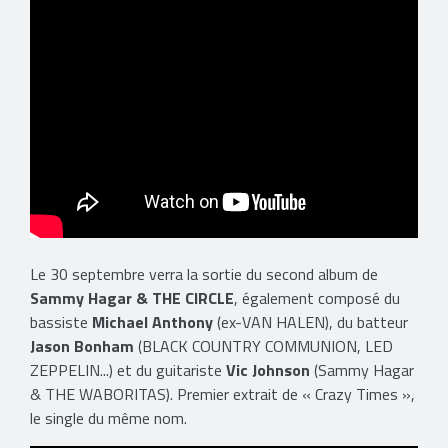
Le 30 septembre verra la sortie du second album de
Sammy Hagar & THE CIRCLE
, également composé du
bassiste
Michael Anthony
(ex-VAN HALEN), du batteur
Jason Bonham
(BLACK COUNTRY COMMUNION, LED
ZEPPELIN...) et du guitariste
Vic Johnson
(Sammy Hagar
& THE WABORITAS). Premier extrait de « Crazy Times »,
le single du même nom.