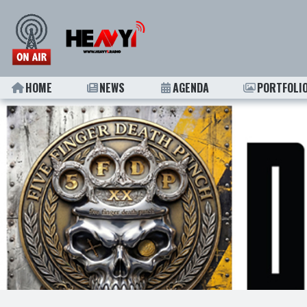
HOME
NEWS
AGENDA
PORTFOLI