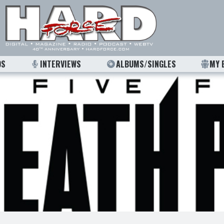
OS
INTERVIEWS
ALBUMS/SINGLES
MY 