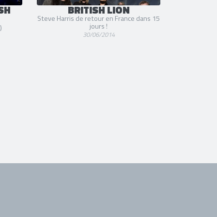
ISH
BRITISH LION
Steve Harris de retour en France dans 15
jours !
)
30/06/2014