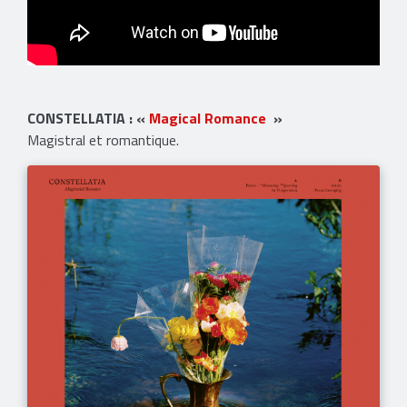
CONSTELLATIA : «
Magical Romance
»
Magistral et romantique.