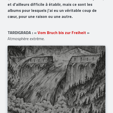
et d’ailleurs difficile à établir, mais ce sont les
albums pour lesquels j’ai eu un véritable coup de
cœur, pour une raison ou une autre.
TARDIGRADA : «
Vom Bruch bis zur Freiheit
»
Atmosphère extrême.