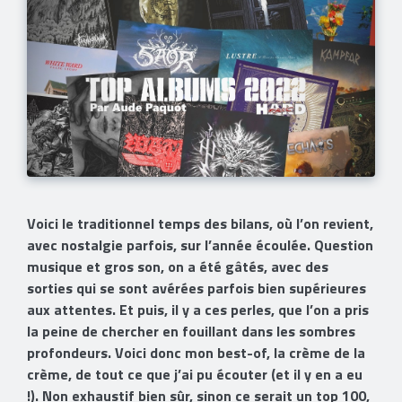
Voici le traditionnel temps des bilans, où l’on revient,
avec nostalgie parfois, sur l’année écoulée. Question
musique et gros son, on a été gâtés, avec des
sorties qui se sont avérées parfois bien supérieures
aux attentes. Et puis, il y a ces perles, que l’on a pris
la peine de chercher en fouillant dans les sombres
profondeurs. Voici donc mon best-of, la crème de la
crème, de tout ce que j’ai pu écouter (et il y en a eu
!). Non exhaustif bien sûr, sinon ce serait un top 100,