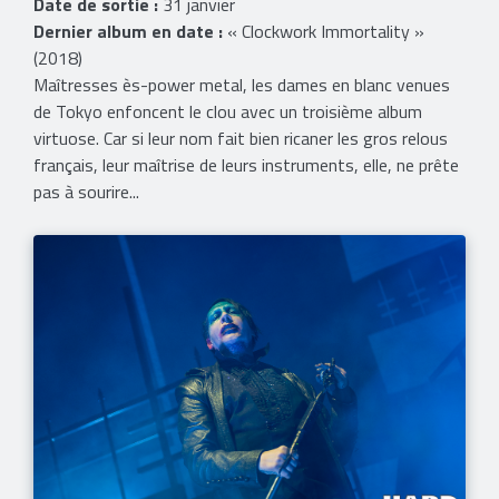
Date de sortie :
31 janvier
Dernier album en date :
« Clockwork Immortality »
(2018)
Maîtresses ès-power metal, les dames en blanc venues
de Tokyo enfoncent le clou avec un troisième album
virtuose. Car si leur nom fait bien ricaner les gros relous
français, leur maîtrise de leurs instruments, elle, ne prête
pas à sourire...