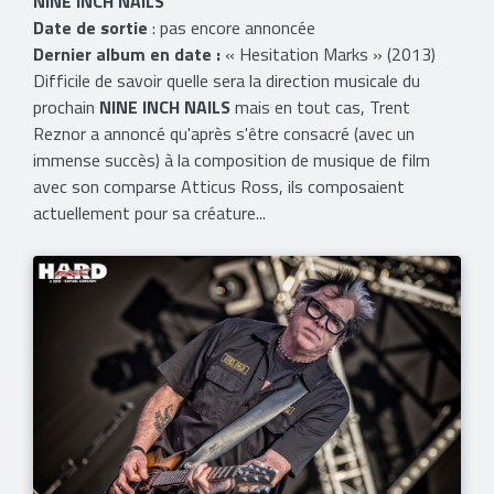
NINE INCH NAILS
Date de sortie
: pas encore annoncée
Dernier album en date :
« Hesitation Marks » (2013)
Difficile de savoir quelle sera la direction musicale du
prochain
NINE INCH NAILS
mais en tout cas, Trent
Reznor a annoncé qu'après s'être consacré (avec un
immense succès) à la composition de musique de film
avec son comparse Atticus Ross, ils composaient
actuellement pour sa créature...