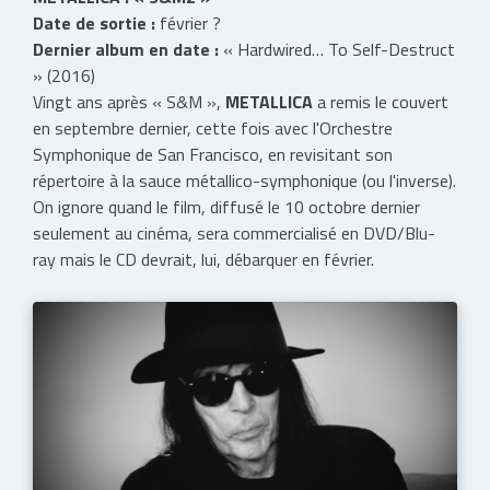
Date de sortie :
février ?
Dernier album en date :
« Hardwired… To Self-Destruct
» (2016)
Vingt ans après « S&M »,
METALLICA
a remis le couvert
en septembre dernier, cette fois avec l'Orchestre
Symphonique de San Francisco, en revisitant son
répertoire à la sauce métallico-symphonique (ou l'inverse).
On ignore quand le film, diffusé le 10 octobre dernier
seulement au cinéma, sera commercialisé en DVD/Blu-
ray mais le CD devrait, lui, débarquer en février.