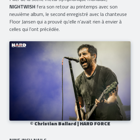
NIGHTWISH
fera son retour au printemps avec son
neuvième album, le second enregistré avec la chanteuse
Floor Jansen qui a prouvé qu'elle n'avait rien à envier à
celles qui l'ont précédée.
© Christian Ballard | HARD FORCE