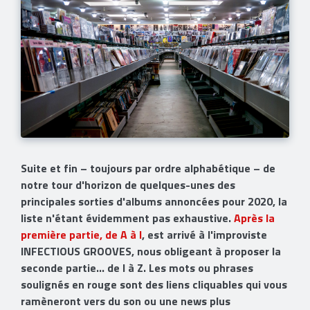
Suite et fin – toujours par ordre alphabétique – de
notre tour d'horizon de quelques-unes des
principales sorties d'albums annoncées pour 2020, la
liste n'étant évidemment pas exhaustive.
Après la
première partie, de A à I
, est arrivé à l'improviste
INFECTIOUS GROOVES, nous obligeant à proposer la
seconde partie… de I à Z. Les mots ou phrases
soulignés en rouge sont des liens cliquables qui vous
ramèneront vers du son ou une news plus