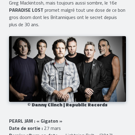
Greg Mackintosh, mais toujours aussi sombre, le 16e
PARADISE LOST
promet malgré tout une dose de ce bon
gros doom dont les Britanniques ont le secret depuis
plus de 30 ans.
© Danny Clinch | Republic Records
PEARL JAM : « Gigaton »
Date de sortie :
27 mars