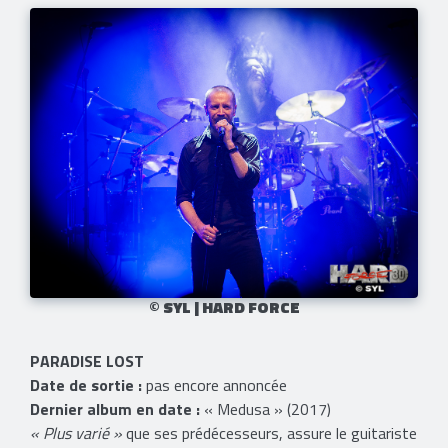
© SYL | HARD FORCE
PARADISE LOST
Date de sortie :
pas encore annoncée
Dernier album en date :
« Medusa » (2017)
« Plus varié »
que ses prédécesseurs, assure le guitariste