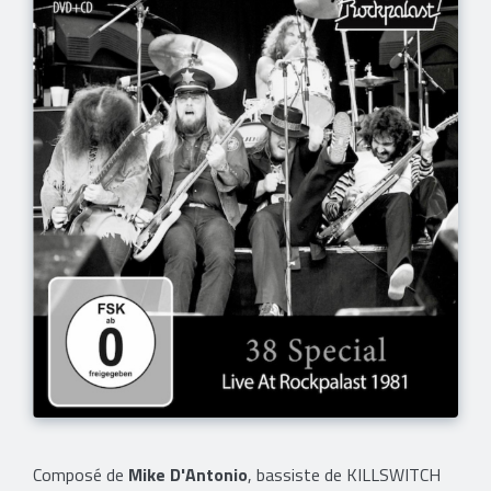
Composé de
Mike D'Antonio
, bassiste de KILLSWITCH