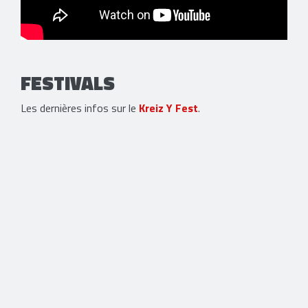
FESTIVALS
Les dernières infos sur le
Kreiz Y Fest
.