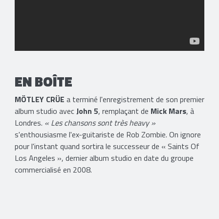
EN BOÎTE
MÖTLEY CRÜE
a terminé l'enregistrement de son premier
album studio avec
John 5
, remplaçant de
Mick Mars
, à
Londres.
« Les chansons sont très heavy »
s'enthousiasme l'ex-guitariste de Rob Zombie. On ignore
pour l'instant quand sortira le successeur de « Saints Of
Los Angeles », dernier album studio en date du groupe
commercialisé en 2008.