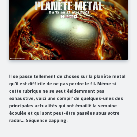
Il se passe tellement de choses sur la planète metal
qu'il est difficile de ne pas perdre le fil. Même si
cette rubrique ne se veut évidemment pas
exhaustive, voici une compil' de quelques-unes des
principales actualités qui ont émaillé la semaine
écoulée et qui sont peut-être passées sous votre
radar... Séquence zapping.