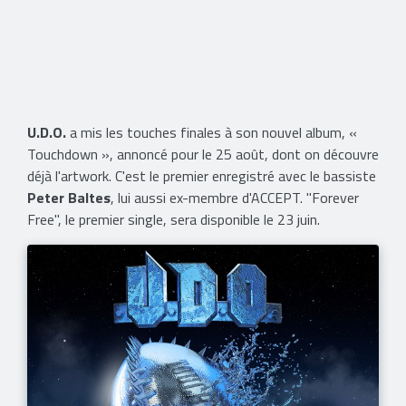
U.D.O.
a mis les touches finales à son nouvel album, «
Touchdown », annoncé pour le 25 août, dont on découvre
déjà l'artwork. C'est le premier enregistré avec le bassiste
Peter Baltes
, lui aussi ex-membre d'ACCEPT. "Forever
Free", le premier single, sera disponible le 23 juin.