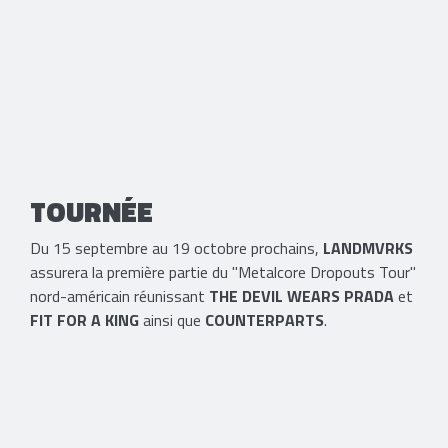
TOURNÉE
Du 15 septembre au 19 octobre prochains,
LANDMVRKS
assurera la première partie du "Metalcore Dropouts Tour"
nord-américain réunissant
THE DEVIL WEARS PRADA
et
FIT FOR A KING
ainsi que
COUNTERPARTS
.