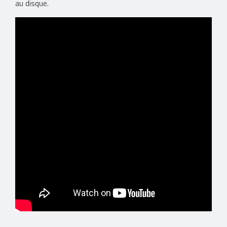
au disque.