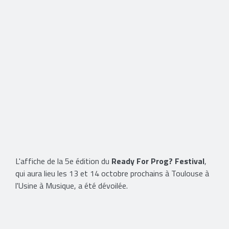
L'affiche de la 5e édition du
Ready For Prog? Festival
,
qui aura lieu les 13 et 14 octobre prochains à Toulouse à
l'Usine à Musique, a été dévoilée.