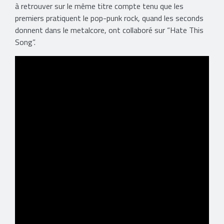
à retrouver sur le même titre compte tenu que les
premiers pratiquent le pop-punk rock, quand les seconds
donnent dans le metalcore, ont collaboré sur “Hate This
Song”.