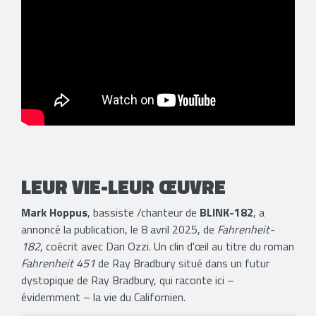
LEUR VIE-LEUR ŒUVRE
Mark Hoppus
, bassiste /chanteur de
BLINK-182
, a
annoncé la publication, le 8 avril 2025, de
Fahrenheit-
182
, coécrit avec Dan Ozzi. Un clin d'œil au titre du roman
Fahrenheit 451
de Ray Bradbury situé dans un futur
dystopique de Ray Bradbury, qui raconte ici –
évidemment – la vie du Californien.