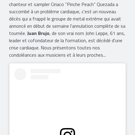
chanteur et sampler Ciriaco “Pinche Peach” Quezada a
succombé à un problème cardiaque, c'est un nouveau
décès qui a frappé le groupe de metal extrême qui avait
annoncé en début de semaine l'annulation complète de sa
tournée.
Juan Brujo
, de son vrai nom John Leppe, 61 ans,
leader et cofondateur de la formation, est décédé d'une
crise cardiaque. Nous présentons toutes nos
condoléances aux musiciens et à leurs proches...