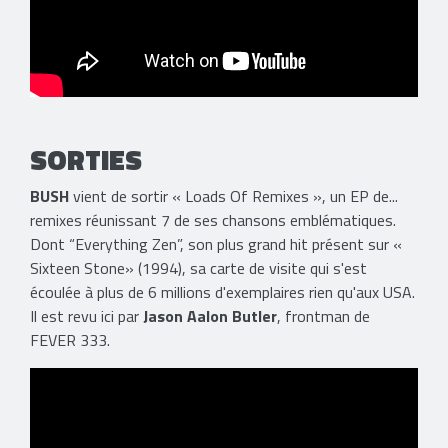
SORTIES
BUSH
vient de sortir « Loads Of Remixes », un EP de...
remixes réunissant 7 de ses chansons emblématiques.
Dont “Everything Zen”, son plus grand hit présent sur «
Sixteen Stone» (1994), sa carte de visite qui s'est
écoulée à plus de 6 millions d'exemplaires rien qu'aux USA.
Il est revu ici par
Jason Aalon Butler
, frontman de
FEVER 333.