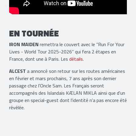
EN TOURNÉE
IRON MAIDEN
remettra le couvert avec le “Run For Your
Lives - World Tour 2025-2026” qui fera 2 étapes en
France, dont une à Paris. Les
détails
.
ALCEST
a annoncé son retour sur les routes américaines
en février et mars prochains, 7 ans après son dernier
passage chez l'Oncle Sam. Les Français seront
accompagnés des Islandais KÆLAN MIKLA ainsi que d'un
groupe en special-guest dont l'identité n'a pas encore été
révélée.